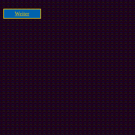
Weiter