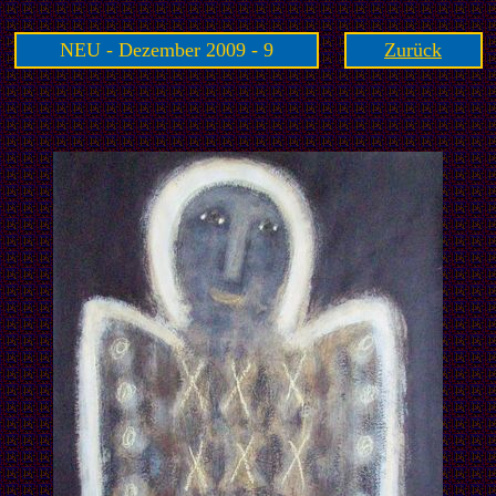
NEU - Dezember 2009 - 9
Zurück