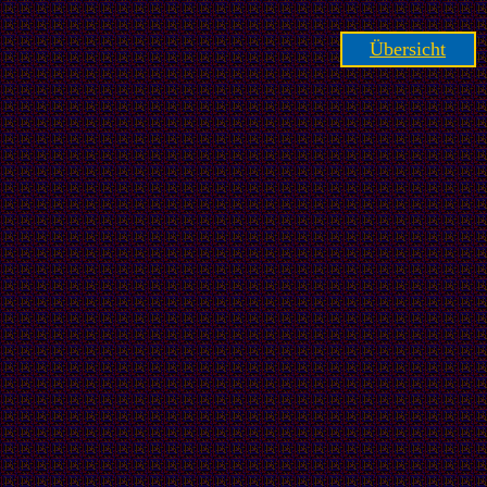
Übersicht