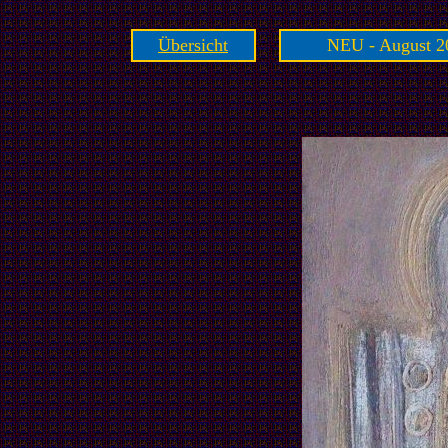
Übersicht
NEU - August 2