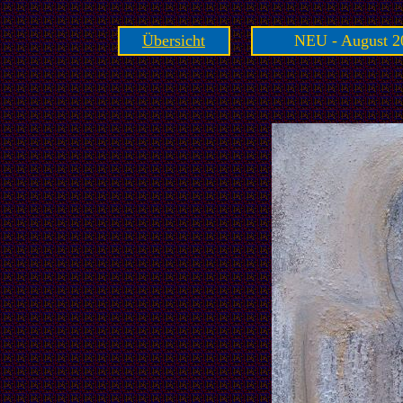
Übersicht
NEU - August 2