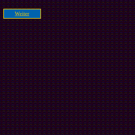
Weiter