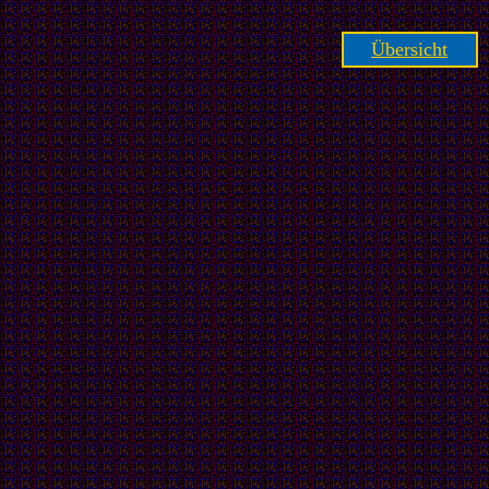
Übersicht