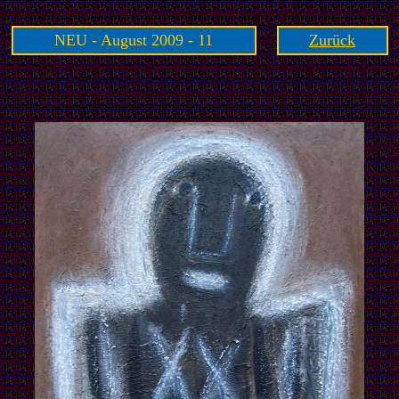
NEU - August 2009 - 11
Zurück