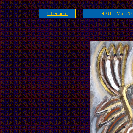
Übersicht
NEU - Mai 200