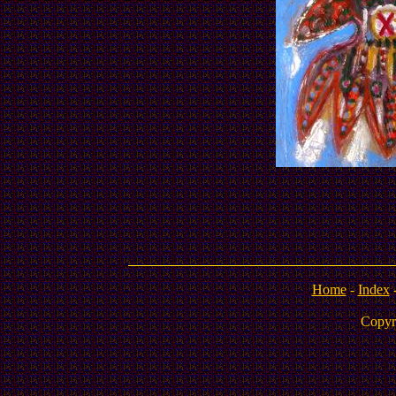
Home
-
Index
Copyr