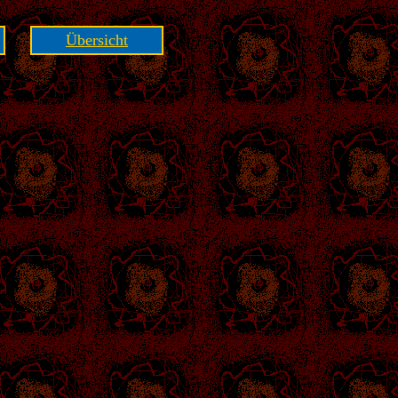
Übersicht