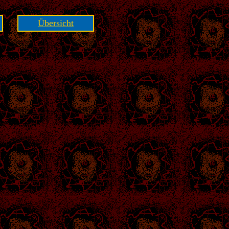
Übersicht