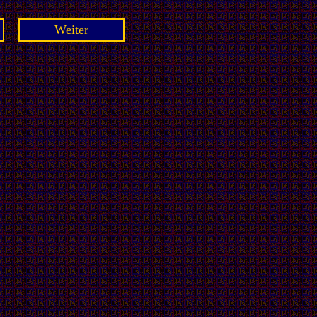
Weiter