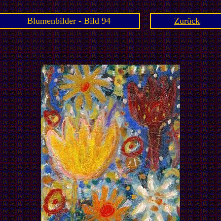
Blumenbilder - Bild 94
Zurück