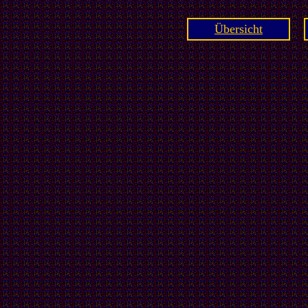
Übersicht