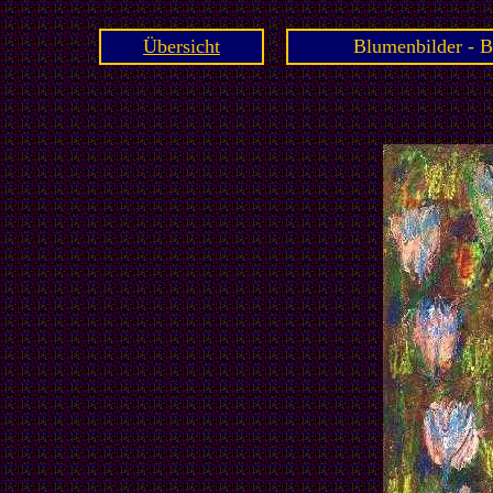
Übersicht
Blumenbilder - B