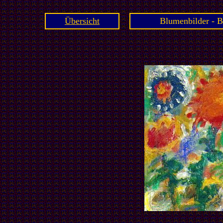
Übersicht
Blumenbilder - B