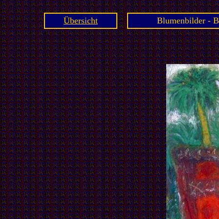
Übersicht
Blumenbilder - B