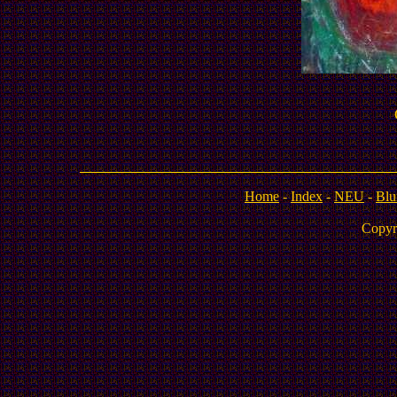
Home
-
Index
-
NEU
-
Blu
Copyr