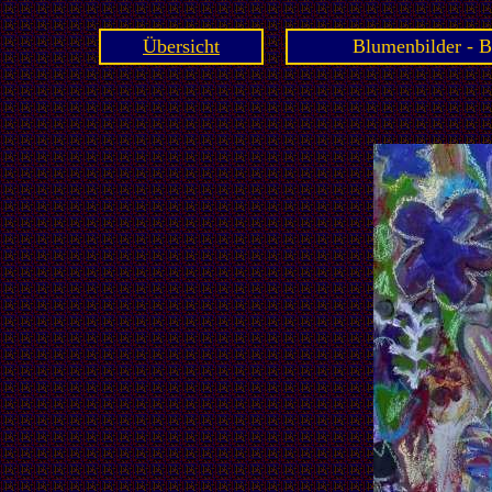
Übersicht
Blumenbilder - B