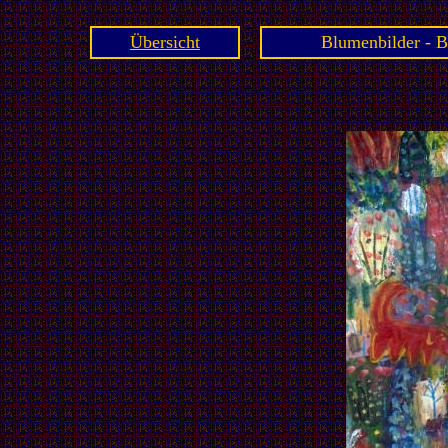
Übersicht
Blumenbilder - B