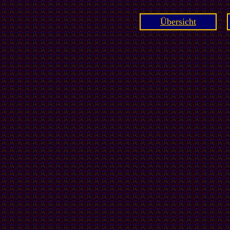
Übersicht