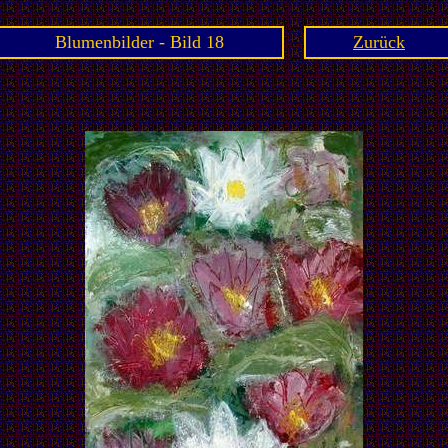
Blumenbilder - Bild 18
Zurück