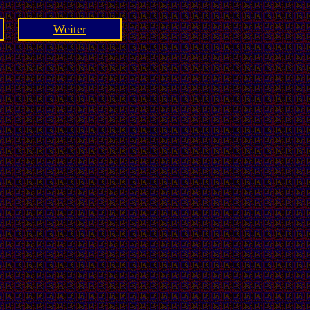
Weiter