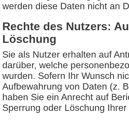
werden diese Daten nicht an D
Rechte des Nutzers: Au
Löschung
Sie als Nutzer erhalten auf Ant
darüber, welche personenbezo
wurden. Sofern Ihr Wunsch nich
Aufbewahrung von Daten (z. B. 
haben Sie ein Anrecht auf Beri
Sperrung oder Löschung Ihre