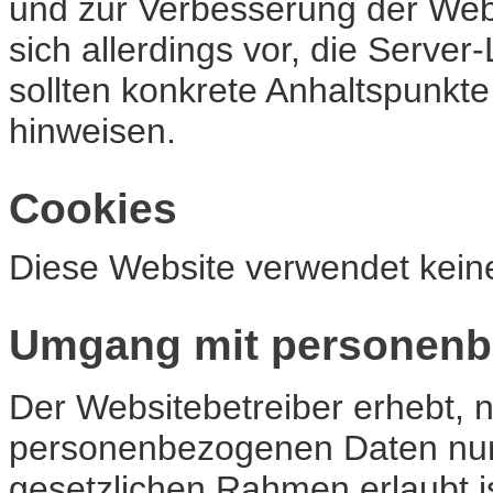
und zur Verbesserung der Webs
sich allerdings vor, die Server
sollten konkrete Anhaltspunkte
hinweisen.
Cookies
Diese Website verwendet kein
Umgang mit personenb
Der Websitebetreiber erhebt, n
personenbezogenen Daten nur 
gesetzlichen Rahmen erlaubt i