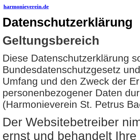
harmonieverein.de
Datenschutzerklärung
Geltungsbereich
Diese Datenschutzerklärung so
Bundesdatenschutzgesetz und 
Umfang und den Zweck der E
personenbezogener Daten dur
(
Harmonieverein St. Petrus Bae
Der Websitebetreiber ni
ernst und behandelt Ihr