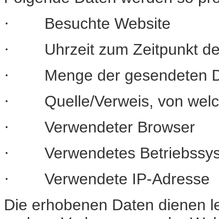
·
Besuchte Website
·
Uhrzeit zum Zeitpunkt de
·
Menge der gesendeten D
·
Quelle/Verweis, von welc
·
Verwendeter Browser
·
Verwendetes Betriebssy
·
Verwendete IP-Adresse
Die erhobenen Daten dienen le