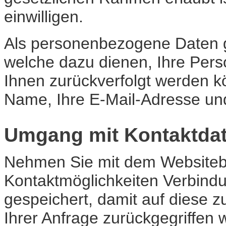
einwilligen.
Als personenbezogene Daten g
welche dazu dienen, Ihre Per
Ihnen zurückverfolgt werden kö
Name, Ihre E-Mail-Adresse un
Umgang mit Kontaktda
Nehmen Sie mit dem Websitebe
Kontaktmöglichkeiten Verbind
gespeichert, damit auf diese 
Ihrer Anfrage zurückgegriffen 